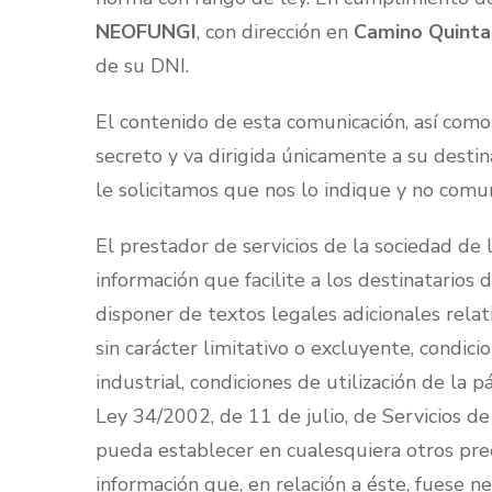
NEOFUNGI
, con dirección en
Camino Quintan
de su DNI.
El contenido de esta comunicación, así como
secreto y va dirigida únicamente a su destin
le solicitamos que nos lo indique y no comu
El prestador de servicios de la sociedad de
información que facilite a los destinatarios d
disponer de textos legales adicionales rela
sin carácter limitativo o excluyente, condic
industrial, condiciones de utilización de la 
Ley 34/2002, de 11 de julio, de Servicios d
pueda establecer en cualesquiera otros pre
información que, en relación a éste, fuese ne