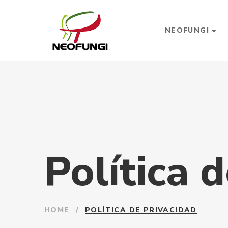
NEOFUNGI
Política 
HOME
/
POLÍTICA DE PRIVACIDAD